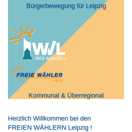
Bürgerbewegung für Leipzig
Kommunal & Überregional
Herzlich Willkommen bei den
FREIEN WÄHLERN Leipzig !