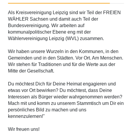
Als Kreisvereinigung Leipzig sind wir Teil der FREIEN
WÄHLER Sachsen und damit auch Teil der
Bundesvereinigung. Wir arbeiten auf
kommunalpolitischer Ebene eng mit der
Wählervereinigung Leipzig (WVL) zusammen.
Wir haben unsere Wurzeln in den
Kommunen, in den
Gemeinden und in den Städten
. Vor Ort. Am Menschen.
Wir stehen für Traditionen und für die Werte aus der
Mitte der Gesellschaft.
Du möchtest
Dich
für
Deine
Heimat engagieren und
etwas vor Ort bewirken? Du möchtest, dass
Deine
Interessen als Bürger wieder wahrgenommen werden?
Mach mit und komm zu unserem Stammtisch um
Dir
ein
persönliches Bild zu machen und uns
kennenzulernen!"
Wir freuen uns!